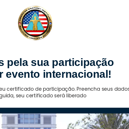
 pela sua participação
 evento internacional!
eu certificado de participação. Preencha seus dados
uida, seu certificado será liberado