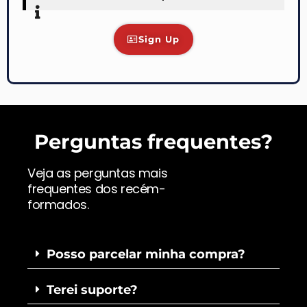
Sign Up
Perguntas frequentes?
Veja as perguntas mais
frequentes dos recém-
formados.
Posso parcelar minha compra?
Terei suporte?