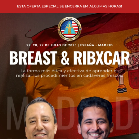
ESTA OFERTA ESPECIAL SE ENCERRA EM ALGUMAS HORAS!