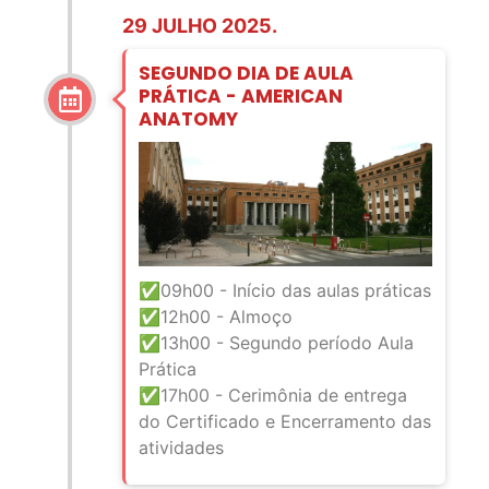
29 JULHO 2025.
SEGUNDO DIA DE AULA
PRÁTICA - AMERICAN
ANATOMY
✅09h00 - Início das aulas práticas
✅12h00 - Almoço
✅13h00 - Segundo período Aula
Prática
✅17h00 - Cerimônia de entrega
do Certificado e Encerramento das
atividades