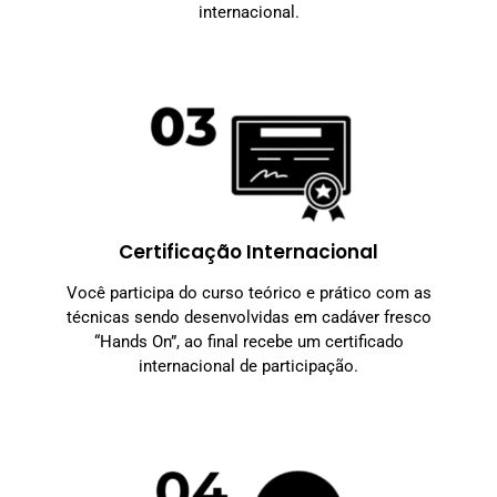
internacional.
Certificação Internacional
Você participa do curso teórico e prático com as
técnicas sendo desenvolvidas em cadáver fresco
“Hands On”, ao final recebe um certificado
internacional de participação.