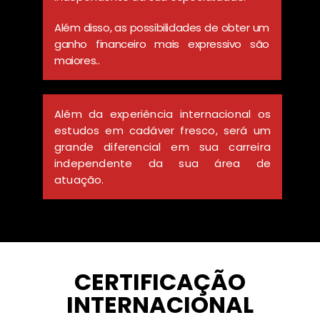
Além disso, as possibilidades de obter um
ganho financeiro mais expressivo são
maiores..
Além da experiência internacional os
estudos em cadáver fresco, será um
grande diferencial em sua carreira
independente da sua área de
atuação.
CERTIFICAÇÃO
INTERNACIONAL