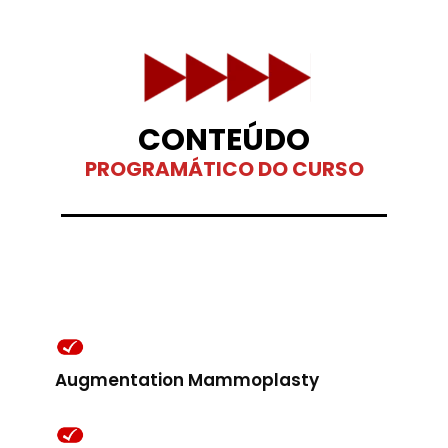
CONTEÚDO
PROGRAMÁTICO DO CURSO
Augmentation Mammoplasty