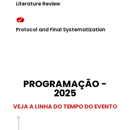
Literature Review
Protocol and Final Systematization
PROGRAMAÇÃO -
2025
VEJA A LINHA DO TEMPO DO EVENTO