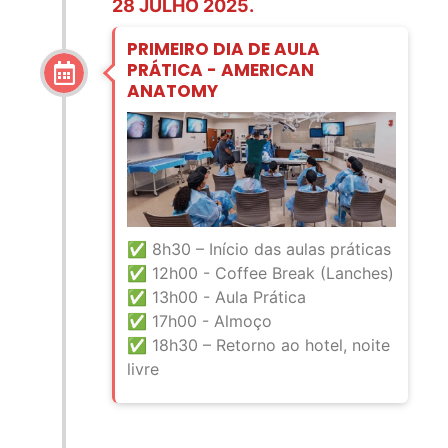
28 JULHO 2025.
PRIMEIRO DIA DE AULA
PRÁTICA - AMERICAN
ANATOMY
✅ 8h30 – Início das aulas práticas
✅ 12h00 - Coffee Break (Lanches)
✅ 13h00 - Aula Prática
✅ 17h00 - Almoço
✅
18h30 – Retorno ao hotel, noite
livre