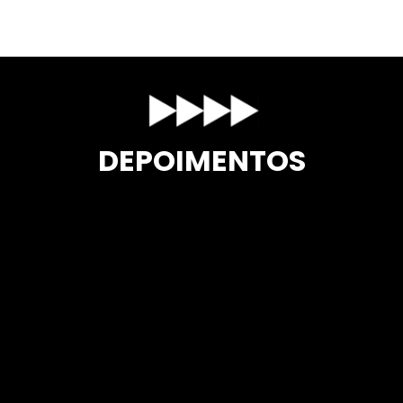
DEPOIMENTOS