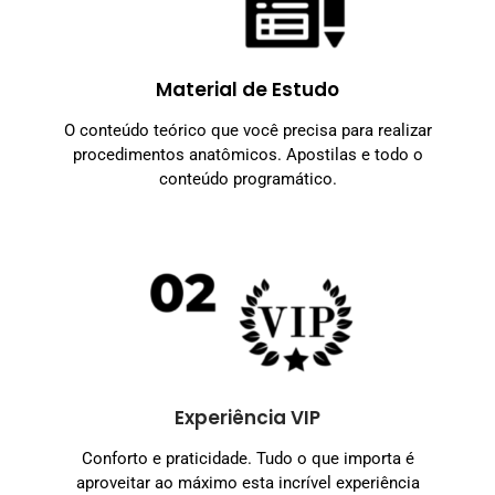
Material de Estudo
O conteúdo teórico que você precisa para realizar
procedimentos anatômicos. Apostilas e todo o
conteúdo programático.
Experiência VIP
Conforto e praticidade. Tudo o que importa é
aproveitar ao máximo esta incrível experiência