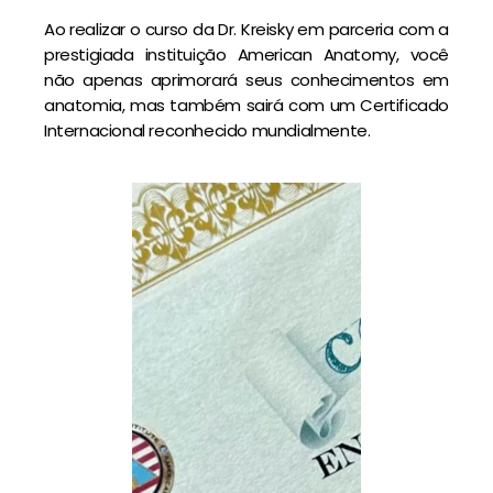
Ao realizar o curso da Dr. Kreisky em parceria com a
prestigiada instituição American Anatomy, você
não apenas aprimorará seus conhecimentos em
anatomia, mas também sairá com um Certificado
Internacional reconhecido mundialmente.