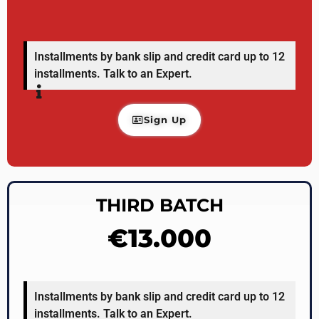
Installments by bank slip and credit card up to 12
installments. Talk to an Expert.
Sign Up
THIRD BATCH​
€13.000
Installments by bank slip and credit card up to 12
installments. Talk to an Expert.