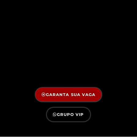
GARANTA SUA VAGA
GRUPO VIP