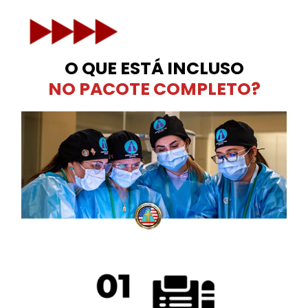
O QUE ESTÁ INCLUSO
NO PACOTE COMPLETO?