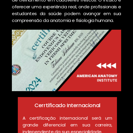
oferecer uma experiência real, onde profissionais e
estudantes da saúde podem avançar em sua
compreensão da anatomia e fisiologia humana.
Cerrtificado Internacional
A certificação internacional será um
grande diferencial em sua carreira,
independente da sua especialidade.