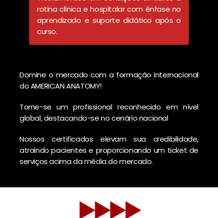
rotina clínica e hospitalar com ênfase no
aprendizado e suporte didático após o
curso.
Domine o mercado com a formação internacional
do AMERICAN ANATOMY!
Torne-se um profissional reconhecido em nível
global, destacando-se no cenário nacional
Nossos certificados elevam sua credibilidade,
atraindo pacientes e proporcionando um ticket de
serviços acima da média do mercado.
Ganhe a segurança para realizar
procedimentos com maestria e a