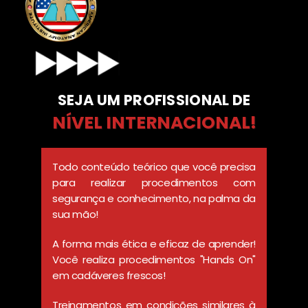
SEJA UM PROFISSIONAL DE
NÍVEL INTERNACIONAL!
Todo conteúdo teórico que você precisa
para realizar procedimentos com
segurança e conhecimento, na palma da
sua mão!
A forma mais ética e eficaz de aprender!
Você realiza procedimentos "Hands On"
em cadáveres frescos!
Treinamentos em condições similares à