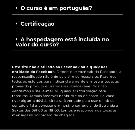
O curso é em português?
Certificação
A hospedagem está incluída no
valor do curso?
Este site não é afiliado ao Facebook ou a qualquer
entidade do Facebook.
Depois que você sair do Facebook, a
responsabilidade não é deles e sim do nosso site. Fazemos
todos os esforços para indicar claramente e mostrar todas as
provas do produto e usamos resultados reais. Nós não
vendemos o seu e-mail ou qualquer informação para
terceiros. Jamais fazemos nenhum tipo de spam. Se você
tiver alguma dúvida, sinta-se à vontade para usar o link de
contato e falar conosco em horário comercial de Segunda a
Sextas das 09h00 ás 18h00. Lemos e respondemos todas as
mensagens por ordem de chegada.