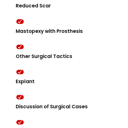
Reduced Scar
Mastopexy with Prosthesis
Other Surgical Tactics
Explant
Discussion of Surgical Cases