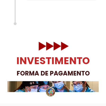
INVESTIMENTO
FORMA DE PAGAMENTO