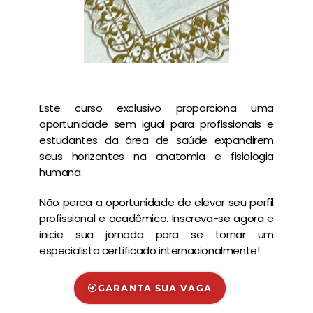
Este curso exclusivo proporciona uma
oportunidade sem igual para profissionais e
estudantes da área de saúde expandirem
seus horizontes na anatomia e fisiologia
humana.
Não perca a oportunidade de elevar seu perfil
profissional e acadêmico. Inscreva-se agora e
inicie sua jornada para se tornar um
especialista certificado internacionalmente!
GARANTA SUA VAGA