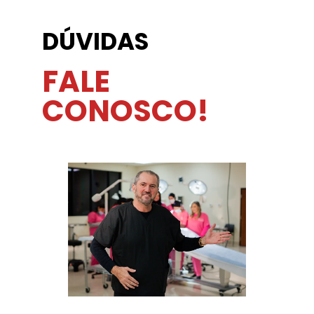
DÚVIDAS
FALE
CONOSCO!