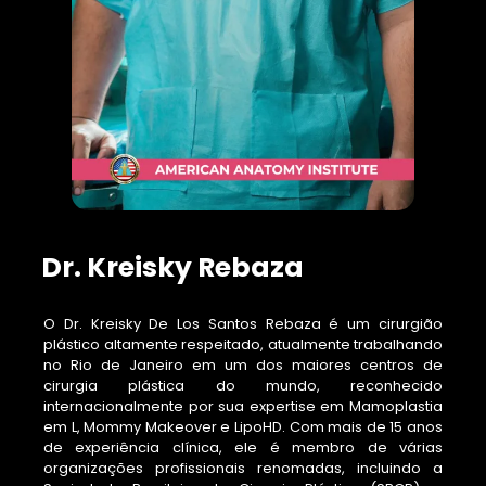
Dr. Kreisky Rebaza
O Dr. Kreisky De Los Santos Rebaza é um cirurgião
plástico altamente respeitado, atualmente trabalhando
no Rio de Janeiro em um dos maiores centros de
cirurgia plástica do mundo, reconhecido
internacionalmente por sua expertise em Mamoplastia
em L, Mommy Makeover e LipoHD. Com mais de 15 anos
de experiência clínica, ele é membro de várias
organizações profissionais renomadas, incluindo a